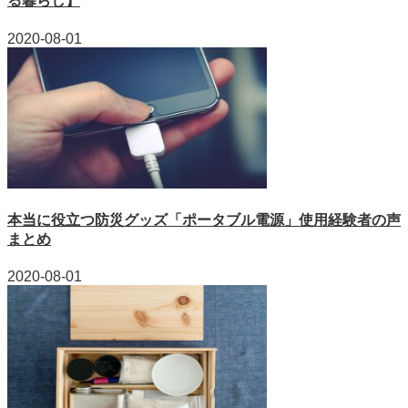
る暮らし】
2020-08-01
本当に役立つ防災グッズ「ポータブル電源」使用経験者の声
まとめ
2020-08-01