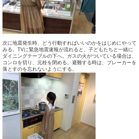
次に地震発生時、どう行動すればいいのかをはじめにやって
みる。TVに緊急地震速報が流れると、子どもたちと一緒に
ダイニングテーブルの下へ。ガスの火がついている場合は、
コンロを切り、元栓を閉める。避難する時は、ブレーカーを
落とすのを忘れないようにする。