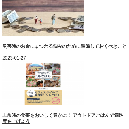
災害時のお金にまつわる悩みのために準備しておくべきこと
2023-01-27
非常時の食事をおいしく豊かに！ アウトドアごはんで満足
度を上げよう