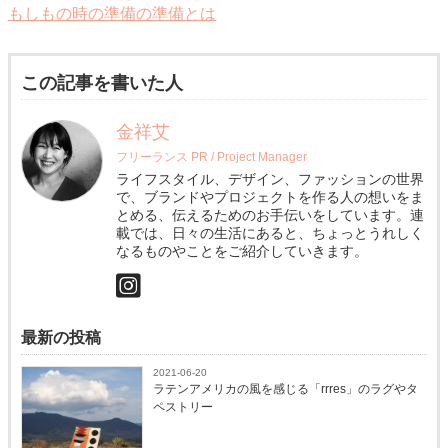
もしもの時の準備の準備とは
この記事を書いた人
金祥艾
フリーランス PR / Project Manager
ライフスタイル、デザイン、ファッションの世界
で、ブランドやプロジェクトを作る人の想いをま
とめる、伝えるためのお手伝いをしています。連
載では、日々の生活にあると、ちょっとうれしく
なるものやことをご紹介していきます。
最新の投稿
2021-06-20
ラテンアメリカの風を感じる「rrres」のラグやタ
ペストリー