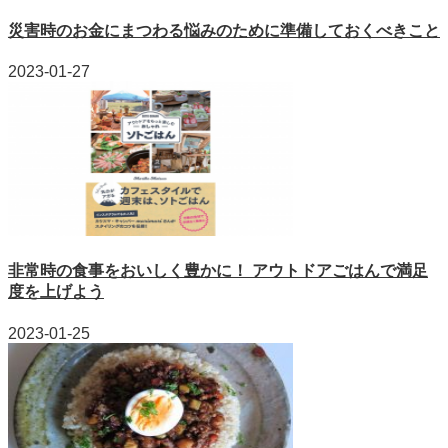
災害時のお金にまつわる悩みのために準備しておくべきこと
2023-01-27
非常時の食事をおいしく豊かに！ アウトドアごはんで満足
度を上げよう
2023-01-25