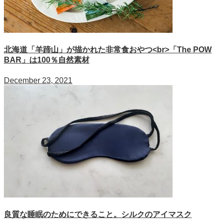
北海道「羊蹄山」が描かれた非常食おやつ<br>「The POW
BAR」は100％自然素材
December 23, 2021
良質な睡眠のためにできること。シルクのアイマスク