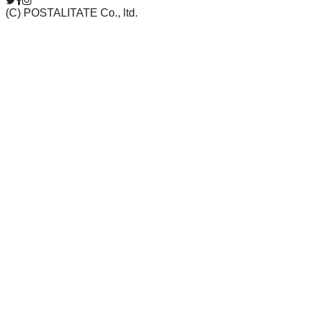
(C) POSTALITATE Co., ltd.