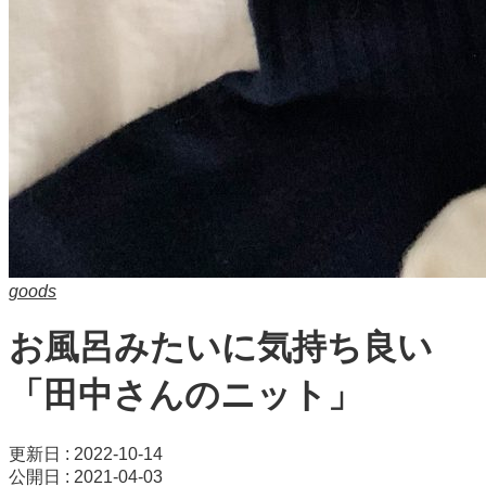
goods
お風呂みたいに気持ち良い
「田中さんのニット」
更新日 : 2022-10-14
公開日 : 2021-04-03