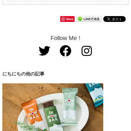
Save
Follow Me !
にちにちの他の記事