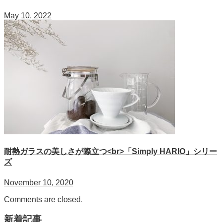
May 10, 2022
耐熱ガラスの美しさが際立つ<br>「Simply HARIO」シリー
ズ
November 10, 2020
Comments are closed.
新着記事