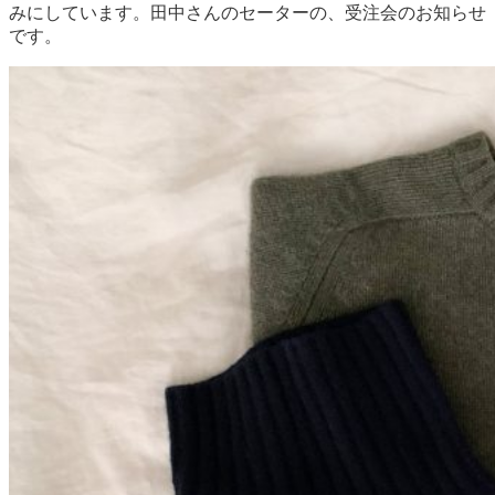
みにしています。田中さんのセーターの、受注会のお知らせ
です。