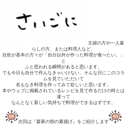
主婦の方や一人暮
らしの方、または料理人など、
自炊が基本の方々が「自分以外が作った料理が食べたい。」
と
ふと思われる瞬間があると思います。
でも今日も自分で作んなきゃいけない、そんな日にこのコラ
ムを見ていただいて
名もなき料理を作ってみて欲しいと思います。
本やウェブに掲載されているレシピを見て作るだけの時とは
違って
なんとなく新しい気持ちで料理ができるはずです。
次回は『森家の朝の素揚げ』をご紹介します