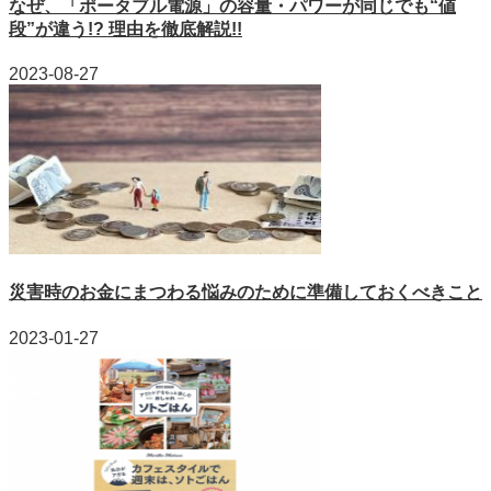
なぜ、「ポータブル電源」の容量・パワーが同じでも“値
段”が違う!? 理由を徹底解説!!
2023-08-27
災害時のお金にまつわる悩みのために準備しておくべきこと
2023-01-27