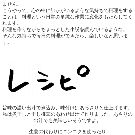
ません。
こうやって、心の中に誰かがいるような気持ちで料理をする
ことは、料理という日常の単純な作業に変化をもたらしてく
れます。
料理を作りながらちょっとした小説を読んでいるような。
そんな気持ちで毎日の料理ができたら、楽しいなと思いま
す。
旨味の濃い出汁で煮込み、味付けはあっさりと仕上げます。
私は煮干しと干し椎茸のあわせ出汁で作りました。あさりの
出汁でも美味しいそうですよ。
生姜の代わりにニンニクを使ったり