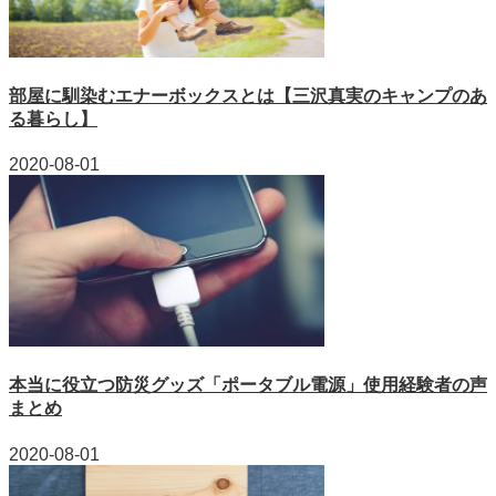
部屋に馴染むエナーボックスとは【三沢真実のキャンプのあ
る暮らし】
2020-08-01
本当に役立つ防災グッズ「ポータブル電源」使用経験者の声
まとめ
2020-08-01