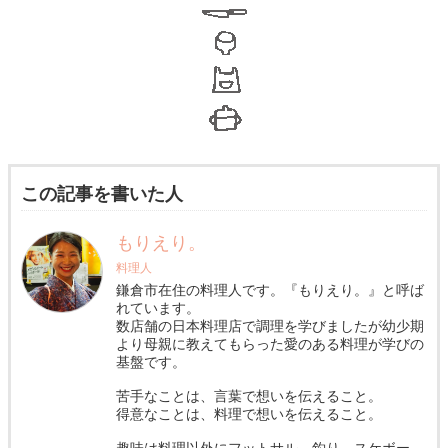
この記事を書いた人
もりえり。
料理人
鎌倉市在住の料理人です。『もりえり。』と呼ば
れています。
数店舗の日本料理店で調理を学びましたが幼少期
より母親に教えてもらった愛のある料理が学びの
基盤です。
苦手なことは、言葉で想いを伝えること。
得意なことは、料理で想いを伝えること。
趣味は料理以外にフットサル、釣り、スケボー、