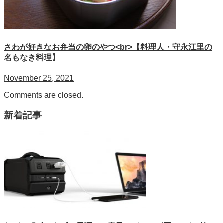
さわが好きなお弁当の卵のやつ<br>【料理人・守永江里の
名もなき料理】
November 25, 2021
Comments are closed.
新着記事