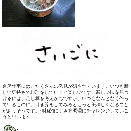
台所仕事には、たくさんの発見が隠されています。いつも新
しい気持ちで料理をしていくと楽しいです。新しい味を見つ
けるには、足し算を考えがちですが、いつもなんとなく作っ
ているものに、引き算をしてみるともっと美味しくなること
がありそうです。積極的に引き算調理にチャレンジしていこ
うと思います。