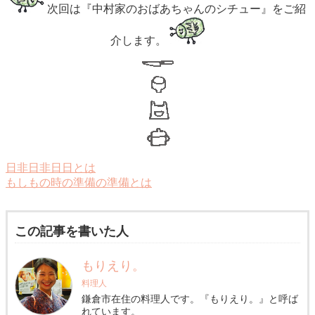
次回は『中村家のおばあちゃんのシチュー』をご紹
介します。
日非日非日日とは
もしもの時の準備の準備とは
この記事を書いた人
もりえり。
料理人
鎌倉市在住の料理人です。『もりえり。』と呼ば
れています。