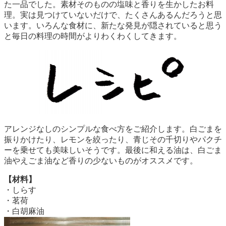
た一品でした。素材そのものの塩味と香りを生かしたお料
理。実は見つけていないだけで、たくさんあるんだろうと思
います。いろんな食材に、新たな発見が隠されていると思う
と毎日の料理の時間がよりわくわくしてきます。
アレンジなしのシンプルな食べ方をご紹介します。白ごまを
振りかけたり、レモンを絞ったり、青じその千切りやパクチ
ーを乗せても美味しいそうです。最後に和える油は、白ごま
油やえごま油など香りの少ないものがオススメです。
【材料】
・しらす
・茗荷
・白胡麻油