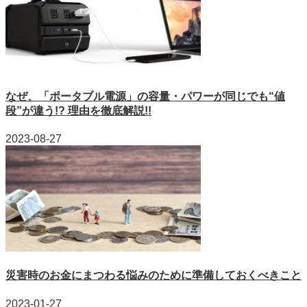
なぜ、「ポータブル電源」の容量・パワーが同じでも“値
段”が違う!? 理由を徹底解説!!
2023-08-27
災害時のお金にまつわる悩みのために準備しておくべきこと
2023-01-27