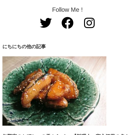
Follow Me !
にちにちの他の記事