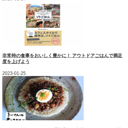
非常時の食事をおいしく豊かに！ アウトドアごはんで満足
度を上げよう
2023-01-25