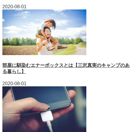
2020-08-01
部屋に馴染むエナーボックスとは【三沢真実のキャンプのあ
る暮らし】
2020-08-01