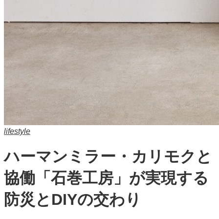
lifestyle
ハーマンミラー・カリモクと
協働「石巻工房」が実現する
防災とDIYの交わり