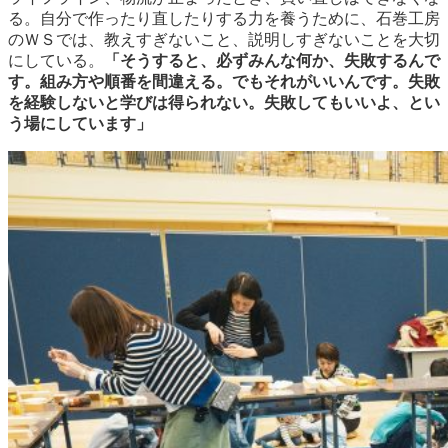
る。自分で作ったり直したりする力を養うために、石巻工房
のＷＳでは、教えすぎないこと、説明しすぎないことを大切
にしている。
「そうすると、必ずみんな何か、失敗するんで
す。組み方や順番を間違える。でもそれがいいんです。失敗
を経験しないと学びは得られない。失敗してもいいよ、とい
う場にしています」