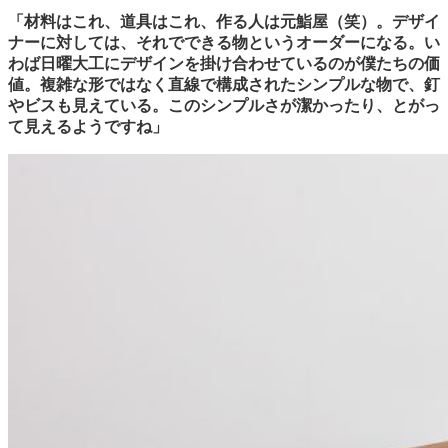
「材料はこれ、道具はこれ、作る人は元鮨屋（笑）。デザイ
ナーに対しては、それでできる物というオーダーになる。い
わば日曜大工にデザインを掛け合わせているのが僕たちの価
値。複雑な形ではなく直線で構成されたシンプルな物で、釘
やビスも見えている。このシンプルさが潔かったり、とがっ
て見えるようですね」