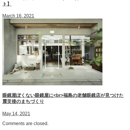
ト】
March 16, 2021
眼鏡屋ぽくない眼鏡屋に<br>福島の老舗眼鏡店が見つけた
震災後のまちづくり
May 14, 2021
Comments are closed.