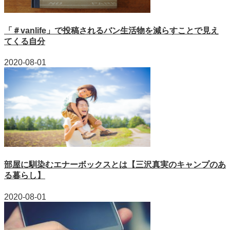
「＃vanlife」で投稿されるバン生活物を減らすことで見え
てくる自分
2020-08-01
部屋に馴染むエナーボックスとは【三沢真実のキャンプのあ
る暮らし】
2020-08-01