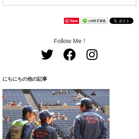
Save
Follow Me !
にちにちの他の記事