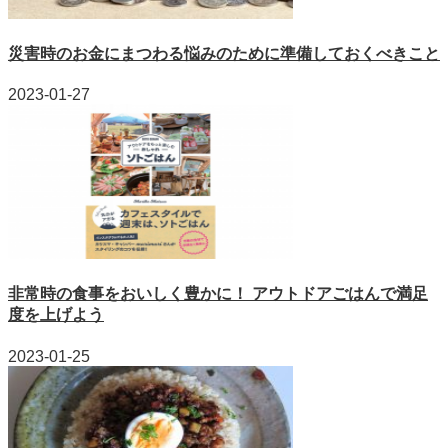
災害時のお金にまつわる悩みのために準備しておくべきこと
2023-01-27
非常時の食事をおいしく豊かに！ アウトドアごはんで満足
度を上げよう
2023-01-25