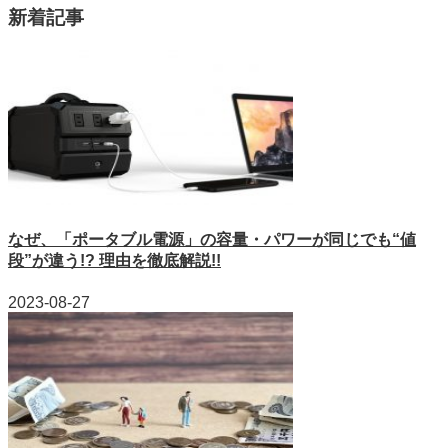
新着記事
なぜ、「ポータブル電源」の容量・パワーが同じでも“値
段”が違う!? 理由を徹底解説!!
2023-08-27