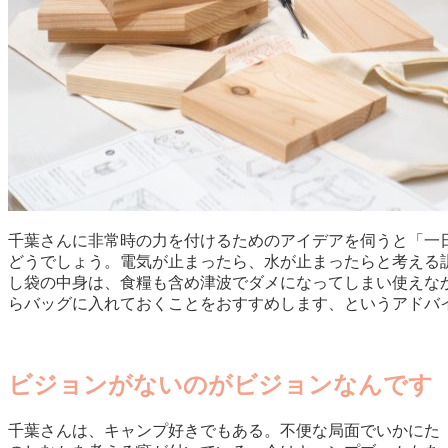
千葉さんに非常時の力を付けるためのアイデアを伺うと「一
どうでしょう。電気が止まったら、水が止まったらと考える
し袋の中身は、食糧も含め津波でダメになってしまい使えな
らバッグに入れておくことをおすすめします、というアドバ
ビジョンがないのがビジョンなんです
千葉さんは、キャンプ好きでもある。不便な局面でいかにた