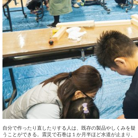
自分で作ったり直したりする人は、既存の製品やしくみを疑
うことができる。震災で石巻は１か月半ほど水道が止まり、