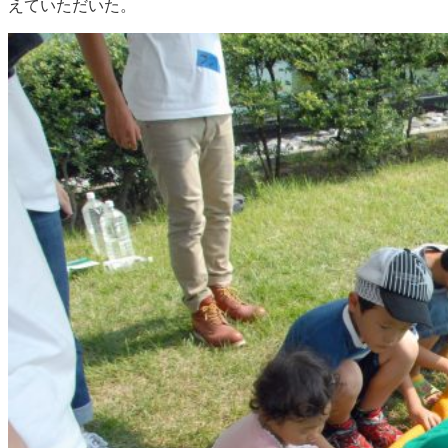
えていただいた。