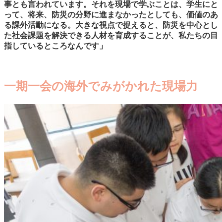
事とも言われています。それを現場で学ぶことは、学生にと
って、将来、防災の分野に進まなかったとしても、価値のあ
る課外活動になる。大きな視点で捉えると、防災を中心とし
た社会課題を解決できる人材を育成することが、私たちの目
指しているところなんです」
一期一会の海外でみがかれた現場力