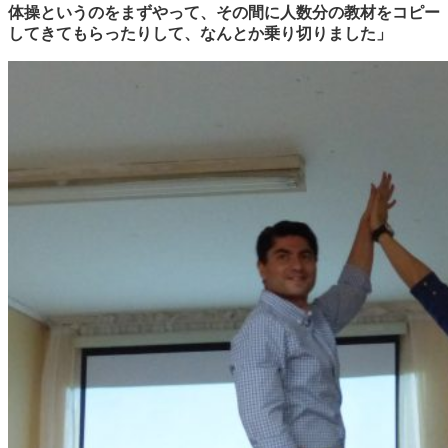
体操というのをまずやって、その間に人数分の教材をコピー
してきてもらったりして、なんとか乗り切りました」