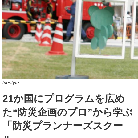
lifestyle
21か国にプログラムを広め
た“防災企画のプロ”から学ぶ
「防災プランナーズスクー