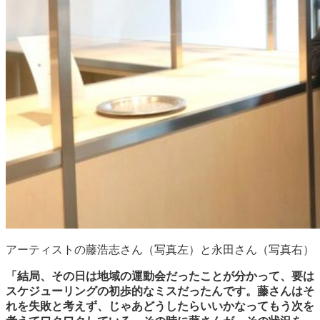
アーティストの藤浩志さん（写真左）と永田さん（写真右）
「結局、その日は地域の運動会だったことが分かって、要は
スケジューリングの初歩的なミスだったんです。藤さんはそ
れを失敗と考えず、じゃあどうしたらいいかなってもう次を