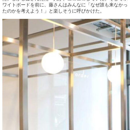
ワイトボードを前に、藤さんはみんなに「なぜ誰も来なかっ
たのかを考えよう！」と楽しそうに呼びかけた。