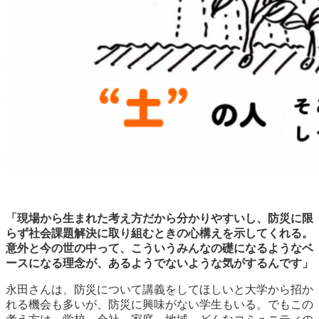
「現場から生まれた考え方だから分かりやすいし、防災に限
らず社会課題解決に取り組むときの心構えを示してくれる。
意外と今の世の中って、こういうみんなの礎になるようなベ
ースになる理念が、あるようでないような気がするんです」
永田さんは、防災について講義をしてほしいと大学から招か
れる機会も多いが、防災に興味がない学生もいる。でもこの