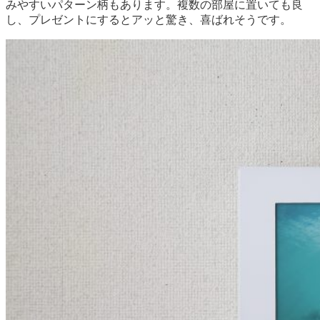
みやすいパターン柄もあります。複数の部屋に置いても良
し、プレゼントにするとアッと驚き、喜ばれそうです。