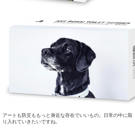
アートも防災ももっと身近な存在でいいもの。日常の中に取
り入れていきたいですね。