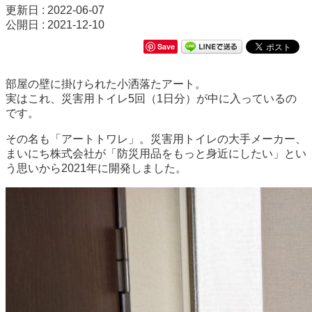
更新日 : 2022-06-07
公開日 : 2021-12-10
Save
部屋の壁に掛けられた小洒落たアート。
実はこれ、災害用トイレ5回（1日分）が中に入っているの
です。
その名も「アートトワレ」。災害用トイレの大手メーカー、
まいにち株式会社が「防災用品をもっと身近にしたい」とい
う思いから2021年に開発しました。