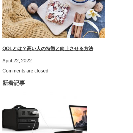
QOLとは？高い人の特徴と向上させる方法
April 22, 2022
Comments are closed.
新着記事