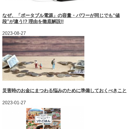
なぜ、「ポータブル電源」の容量・パワーが同じでも“値
段”が違う!? 理由を徹底解説!!
2023-08-27
災害時のお金にまつわる悩みのために準備しておくべきこと
2023-01-27