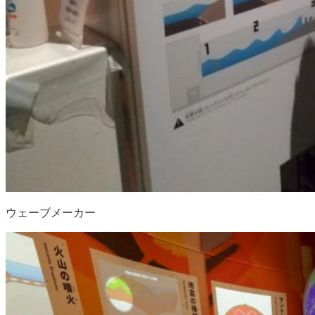
ウェーブメーカー