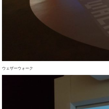
ウェザーウォーク