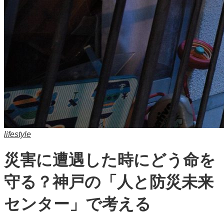
lifestyle
災害に遭遇した時にどう命を
守る？神戸の「人と防災未来
センター」で考える