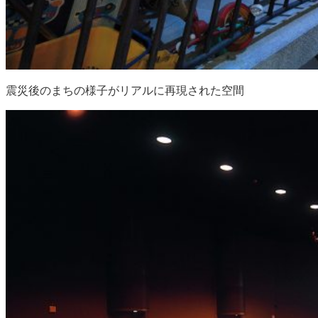
震災後のまちの様子がリアルに再現された空間