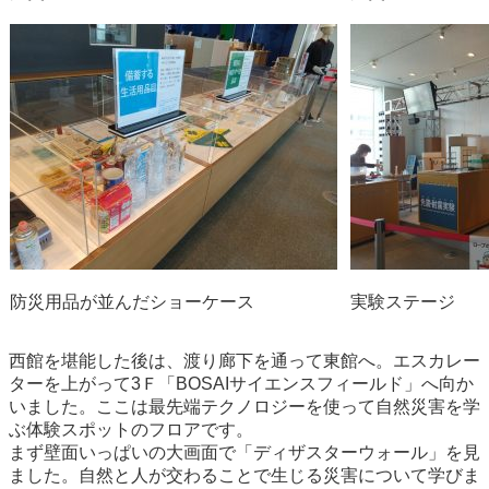
防災用品が並んだショーケース
実験ステージ
西館を堪能した後は、渡り廊下を通って東館へ。エスカレー
ターを上がって3Ｆ「BOSAIサイエンスフィールド」へ向か
いました。ここは最先端テクノロジーを使って自然災害を学
ぶ体験スポットのフロアです。
まず壁面いっぱいの大画面で「ディザスターウォール」を見
ました。自然と人が交わることで生じる災害について学びま