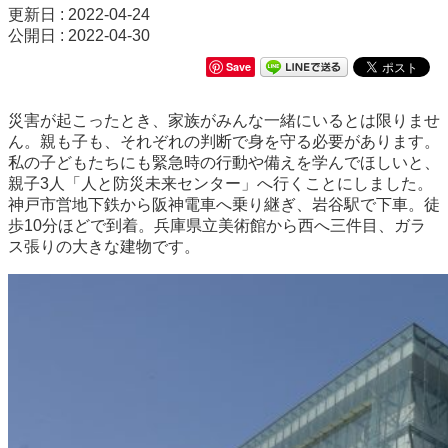
更新日 : 2022-04-24
公開日 : 2022-04-30
Save
災害が起こったとき、家族がみんな一緒にいるとは限りませ
ん。親も子も、それぞれの判断で身を守る必要があります。
私の子どもたちにも緊急時の行動や備えを学んでほしいと、
親子3人「人と防災未来センター」へ行くことにしました。
神戸市営地下鉄から阪神電車へ乗り継ぎ、岩谷駅で下車。徒
歩10分ほどで到着。兵庫県立美術館から西へ三件目、ガラ
ス張りの大きな建物です。