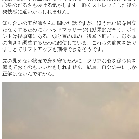
心身のだるさも抜ける気がします。軽くストレッチした後の
爽快感に近いかもしれません。
知り合いの美容師さんに聞いた話ですが、ほうれい線を目立
たなくするためにもヘッドマッサージは効果的だそう。ポイ
ントは後頭部にある、頭と首の境の「後頭下筋群」。顔や頭
の向きを調整するために酷使している、これらの筋肉をほぐ
すことでリフトアップも期待できるそうです。
先の見えない状況で身を守るために、クリアな心を保つ術を
備えておくのもいいかもしれません。結局、自分の中にしか
正解はないんですから。