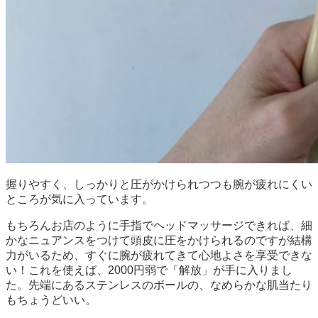
握りやすく、しっかりと圧がかけられつつも腕が疲れにくい
ところが気に入っています。
もちろんお店のように手指でヘッドマッサージできれば、細
かなニュアンスをつけて頭皮に圧をかけられるのですが結構
力がいるため、すぐに腕が疲れてきて心地よさを享受できな
い！これを使えば、2000円弱で「解放」が手に入りまし
た。先端にあるステンレスのボールの、なめらかな肌当たり
もちょうどいい。