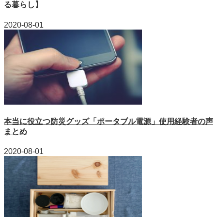
る暮らし】
2020-08-01
本当に役立つ防災グッズ「ポータブル電源」使用経験者の声
まとめ
2020-08-01