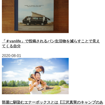
「＃vanlife」で投稿されるバン生活物を減らすことで見え
てくる自分
2020-08-01
部屋に馴染むエナーボックスとは【三沢真実のキャンプのあ