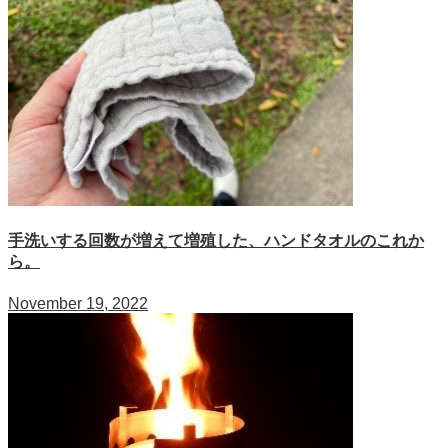
手洗いする回数が増えて増殖した、ハンドタオルのこれか
ら。
November 19, 2022