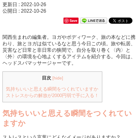
更新日 : 2022-10-26
公開日 : 2022-10-26
Save
関西生まれの編集者。ヨガやボディワーク、旅の本などに携
わり、旅とヨガは似ているなと思う今日この頃。旅や転居、
災害など日常と非日常の狭間で、自分を取り巻く〈内〉と
〈外〉の環境を心地よくするアイテムを紹介する。今回は、
ヘッドスパマッサージャーです。
目次
[
hide
]
気持ちいいと思える瞬間をつくれていますか
ストレスからの解放が2000円弱で手に入る！
気持ちいいと思える瞬間をつくれてい
ますか
ストレスという言葉にどんなイメージがありますか？