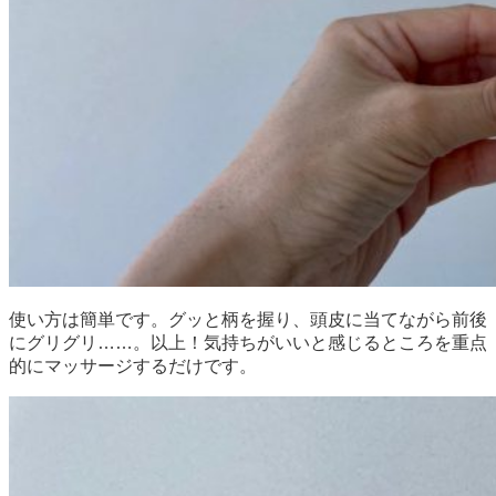
使い方は簡単です。グッと柄を握り、頭皮に当てながら前後
にグリグリ……。以上！気持ちがいいと感じるところを重点
的にマッサージするだけです。