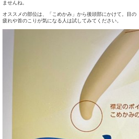
ませんね。
オススメの部位は、「こめかみ」から後頭部にかけて。目の
疲れや首のこりが気になる人は試してみてください。