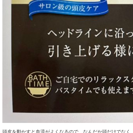
頭皮を動かすと血流がよくなるので、なんだか頭だけでなく