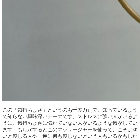
この「気持ちよさ」というのも千差万別で、知っているよう
で知らない興味深いテーマです。ストレスに強い人がいるよ
うに、気持ちよさに慣れていない人がいるような気がしてい
ます。もしかするとこのマッサージャーを使って、こそばゆ
いと感じる人や、逆に何も感じないという人もいるかもしれ