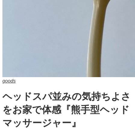
goods
ヘッドスパ並みの気持ちよさ
をお家で体感『熊手型ヘッド
マッサージャー』