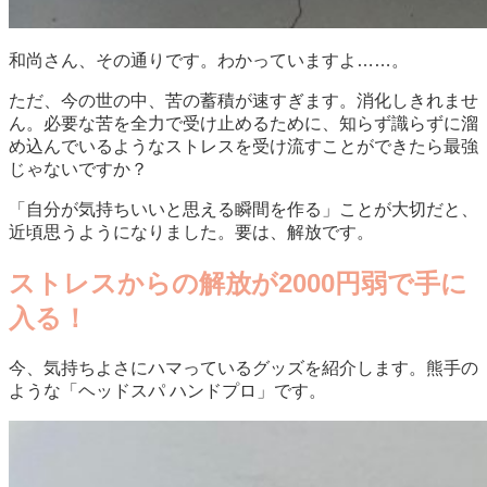
和尚さん、その通りです。わかっていますよ……。
ただ、今の世の中、苦の蓄積が速すぎます。消化しきれませ
ん。必要な苦を全力で受け止めるために、知らず識らずに溜
め込んでいるようなストレスを受け流すことができたら最強
じゃないですか？
「自分が気持ちいいと思える瞬間を作る」ことが大切だと、
近頃思うようになりました。要は、解放です。
ストレスからの解放が2000円弱で手に
入る！
今、気持ちよさにハマっているグッズを紹介します。熊手の
ような「ヘッドスパ ハンドプロ」です。