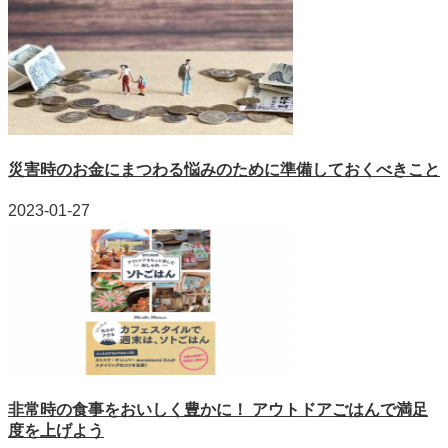
災害時のお金にまつわる悩みのために準備しておくべきこと
2023-01-27
非常時の食事をおいしく豊かに！ アウトドアごはんで満足
度を上げよう