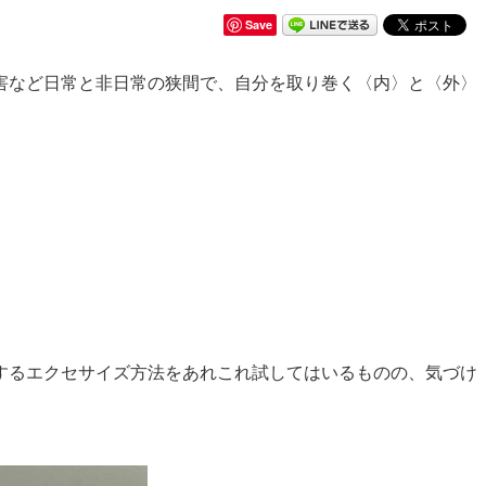
Save
害など日常と非日常の狭間で、自分を取り巻く〈内〉と〈外〉
するエクセサイズ方法をあれこれ試してはいるものの、気づけ