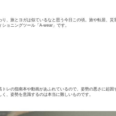
わり、旅とヨガは似ているなと思う今日この頃。旅や転居、災
ョニングツール「A-wear」です。
筋トレの指南本や動画があふれているので、姿勢の悪さに起因
しく、姿勢を意識するのは本当に難しいものです。