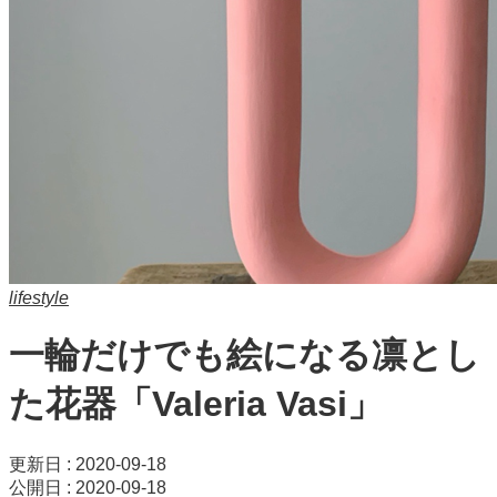
lifestyle
一輪だけでも絵になる凛とし
た花器「Valeria Vasi」
更新日 : 2020-09-18
公開日 : 2020-09-18