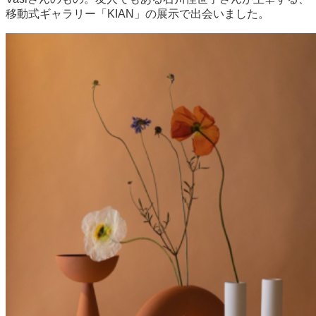
移動式ギャラリー「KIAN」の展示で出会いました。