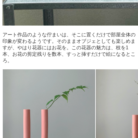
アート作品のような佇まいは、そこに置くだけで部屋全体の
印象が変わるようです。そのままオブジェとしても楽しめま
すが、やはり花器にはお花を。この花器の魅力は、枝を1
本、お花の剪定残りを数本、すっと挿すだけで絵になるとこ
ろ。