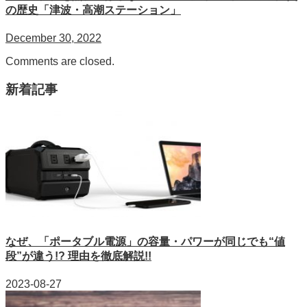
の歴史「津波・高潮ステーション」
December 30, 2022
Comments are closed.
新着記事
なぜ、「ポータブル電源」の容量・パワーが同じでも“値
段”が違う!? 理由を徹底解説!!
2023-08-27