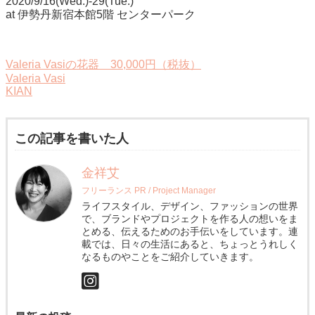
2020/9/16(Wed.)-29(Tue.)
at 伊勢丹新宿本館5階 センターパーク
Valeria Vasiの花器 30,000円（税抜）
Valeria Vasi
KIAN
この記事を書いた人
金祥艾
フリーランス PR / Project Manager
ライフスタイル、デザイン、ファッションの世界
で、ブランドやプロジェクトを作る人の想いをま
とめる、伝えるためのお手伝いをしています。連
載では、日々の生活にあると、ちょっとうれしく
なるものやことをご紹介していきます。