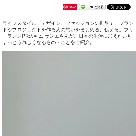
Save
ライフスタイル、デザイン、ファッションの世界で、ブラン
ドやプロジェクトを作る人の想いをまとめる、伝える。フリ
ーランスPRのキム サンエさんが、日々の生活に加えたいち
ょっとうれしくなるもの・ことをご紹介。