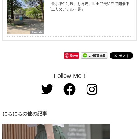
「最小限住宅展」も再現。世田谷美術館で開催中
「二人のアアルト展」
lifestyle
Save
Follow Me !
にちにちの他の記事