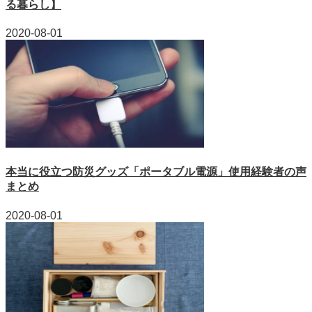
る暮らし】
2020-08-01
本当に役立つ防災グッズ「ポータブル電源」使用経験者の声
まとめ
2020-08-01