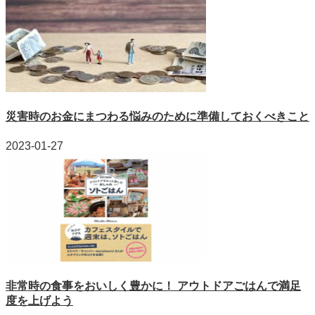
災害時のお金にまつわる悩みのために準備しておくべきこと
2023-01-27
非常時の食事をおいしく豊かに！ アウトドアごはんで満足
度を上げよう