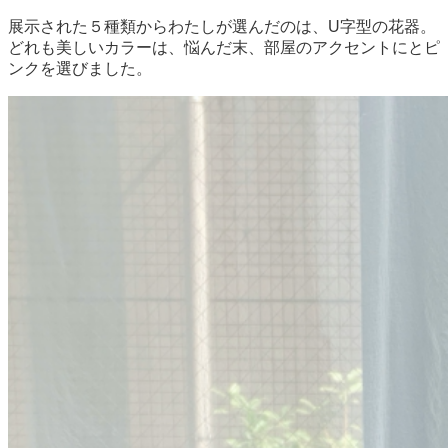
展示された５種類からわたしが選んだのは、U字型の花器。
どれも美しいカラーは、悩んだ末、部屋のアクセントにとピ
ンクを選びました。