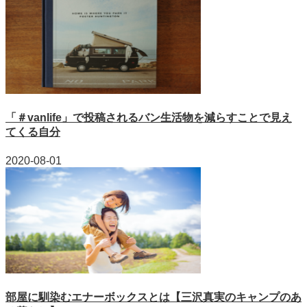
「＃vanlife」で投稿されるバン生活物を減らすことで見え
てくる自分
2020-08-01
部屋に馴染むエナーボックスとは【三沢真実のキャンプのあ