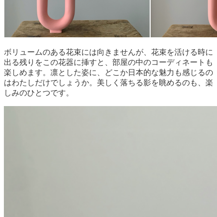
ボリュームのある花束には向きませんが、花束を活ける時に
出る残りをこの花器に挿すと、部屋の中のコーディネートも
楽しめます。凛とした姿に、どこか日本的な魅力も感じるの
はわたしだけでしょうか。美しく落ちる影を眺めるのも、楽
しみのひとつです。