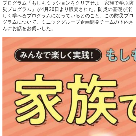
プログラム「もしもミッションをクリアせよ！家族で学ぶ防
災プログラム」が4月26日より販売された。防災の基礎が楽
しく学べるプログラムになっているとのこと。この防災プロ
グラムについて、ミニツクグループ企画開発チームの下内さ
んにお話をお伺いした。