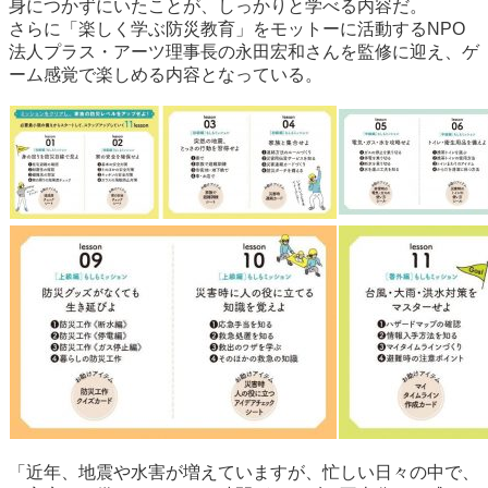
身につかずにいたことが、しっかりと学べる内容だ。
さらに「楽しく学ぶ防災教育」をモットーに活動するNPO
法人プラス・アーツ理事長の永田宏和さんを監修に迎え、ゲ
ーム感覚で楽しめる内容となっている。
「近年、地震や水害が増えていますが、忙しい日々の中で、