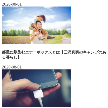
2020-08-01
部屋に馴染むエナーボックスとは【三沢真実のキャンプのあ
る暮らし】
2020-08-01