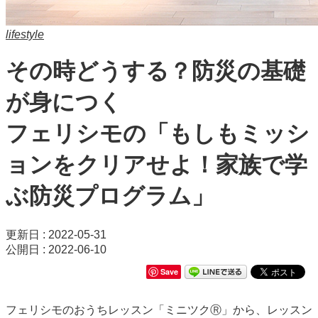
lifestyle
その時どうする？防災の基礎
が身につく
フェリシモの「もしもミッシ
ョンをクリアせよ！家族で学
ぶ防災プログラム」
更新日 : 2022-05-31
公開日 : 2022-06-10
Save
フェリシモのおうちレッスン「ミニツクⓇ」から、レッスン