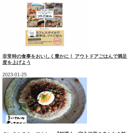
非常時の食事をおいしく豊かに！ アウトドアごはんで満足
度を上げよう
2023-01-25