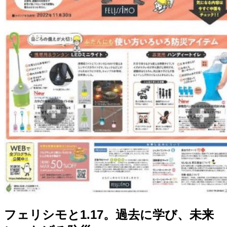
フェリシモと1.17。過去に学び、未来