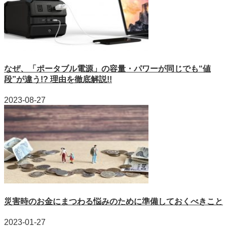
なぜ、「ポータブル電源」の容量・パワーが同じでも“値
段”が違う!? 理由を徹底解説!!
2023-08-27
災害時のお金にまつわる悩みのために準備しておくべきこと
2023-01-27