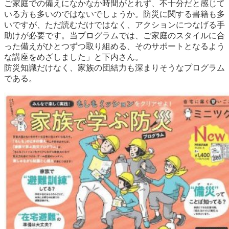
ご家庭での備えになかなか時間がとれず、不十分だと感じて
いる方も多いのではないでしょうか。防災に関する書籍も多
いですが、ただ読むだけではなく、アクションにつなげる手
助けが必要です。当プログラムでは、ご家庭のスタイルに合
った備えがひとつずつ取り組める、そのサポートとなるよう
な講座をめざしました」と下内さん。
防災知識だけなく、家族の団結力も深まりそうなプログラム
である。