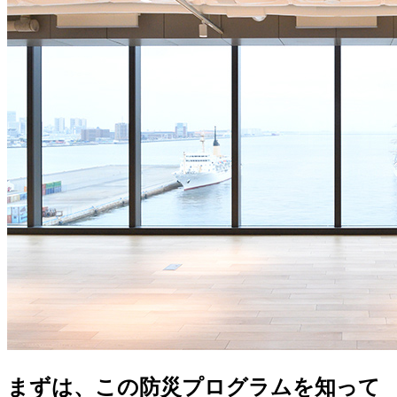
まずは、この防災プログラムを知って