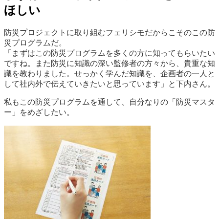
ほしい
防災プロジェクトに取り組むフェリシモだからこそのこの防
災プログラムだ。
「まずはこの防災プログラムを多くの方に知ってもらいたい
ですね。また防災に知識の深い監修者の方々から、貴重な知
識を教わりました。せっかく学んだ知識を、企画者の一人と
して社内外で伝えていきたいと思っています」と下内さん。
私もこの防災プログラムを通して、自分なりの「防災マスタ
ー」をめざしたい。