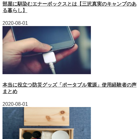
部屋に馴染むエナーボックスとは【三沢真実のキャンプのあ
る暮らし】
2020-08-01
本当に役立つ防災グッズ「ポータブル電源」使用経験者の声
まとめ
2020-08-01