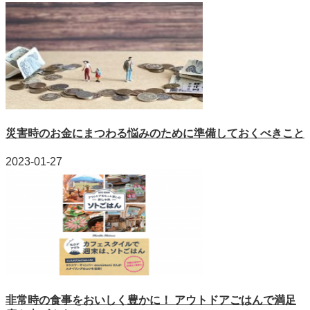
災害時のお金にまつわる悩みのために準備しておくべきこと
2023-01-27
非常時の食事をおいしく豊かに！ アウトドアごはんで満足