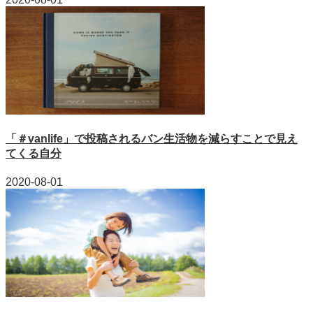
「＃vanlife」で投稿されるバン生活物を減らすことで見え
てくる自分
2020-08-01