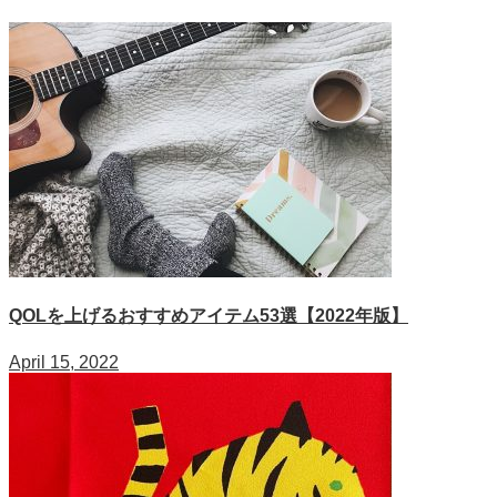
QOLを上げるおすすめアイテム53選【2022年版】
April 15, 2022