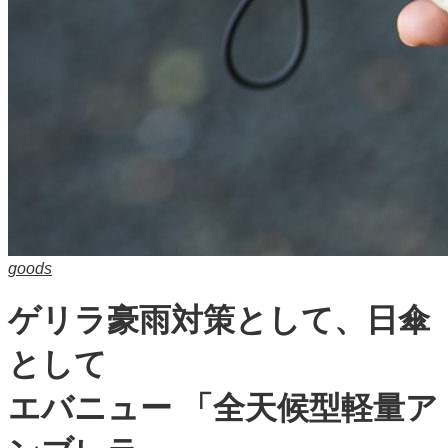
goods
ゲリラ豪雨対策として、日傘
として
エバニュー 「全天候型軽量ア