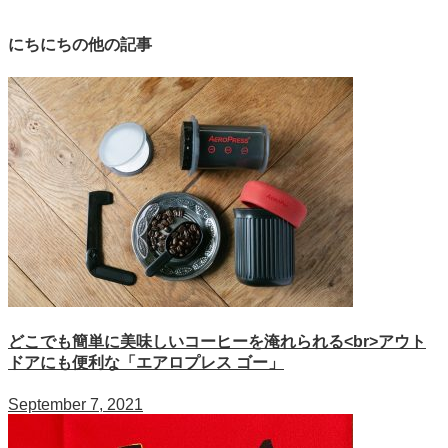
にちにちの他の記事
どこでも簡単に美味しいコーヒーを淹れられる<br>アウト
ドアにも便利な「エアロプレス ゴー」
September 7, 2021