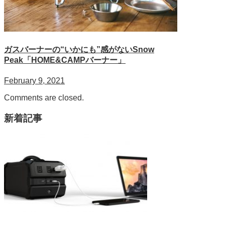
ガスバーナーの“いかにも”感がないSnow
Peak「HOME&CAMPバーナー」
February 9, 2021
Comments are closed.
新着記事