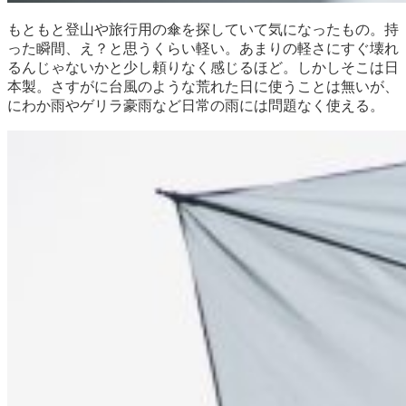
もともと登山や旅行用の傘を探していて気になったもの。持
った瞬間、え？と思うくらい軽い。あまりの軽さにすぐ壊れ
るんじゃないかと少し頼りなく感じるほど。しかしそこは日
本製。さすがに台風のような荒れた日に使うことは無いが、
にわか雨やゲリラ豪雨など日常の雨には問題なく使える。