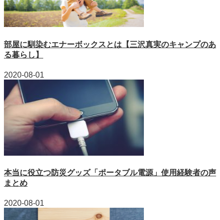
部屋に馴染むエナーボックスとは【三沢真実のキャンプのあ
る暮らし】
2020-08-01
本当に役立つ防災グッズ「ポータブル電源」使用経験者の声
まとめ
2020-08-01