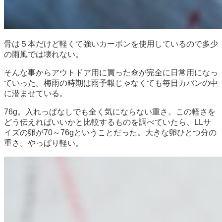
骨は５本だけど軽くて強いカーボンを使用しているので多少
の雨風では壊れない。
そんな事からアウトドア用に買った傘が完全に日常用になっ
ていった。梅雨の時期は雨予報じゃなくても毎日カバンの中
に潜ませている。
76g。入れっぱなしでも全く気にならない重さ。この軽さを
どう伝えればいいかと比較するものを調べていたら、LLサ
イズの卵が70～76gということだった。大きな卵ひとつ分の
重さ。やっぱり軽い。