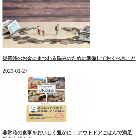
災害時のお金にまつわる悩みのために準備しておくべきこと
2023-01-27
非常時の食事をおいしく豊かに！ アウトドアごはんで満足