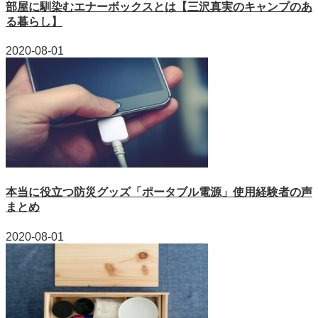
部屋に馴染むエナーボックスとは【三沢真実のキャンプのあ
る暮らし】
2020-08-01
本当に役立つ防災グッズ「ポータブル電源」使用経験者の声
まとめ
2020-08-01