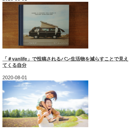
「＃vanlife」で投稿されるバン生活物を減らすことで見え
てくる自分
2020-08-01