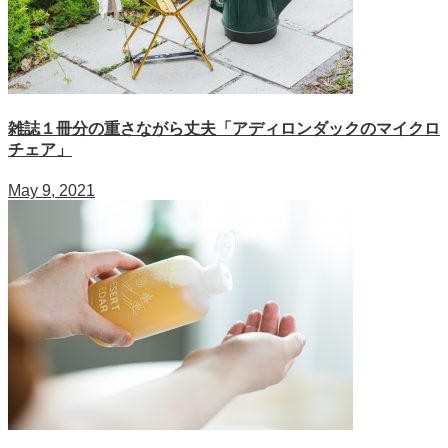
雑誌１冊分の重さながら丈夫「アディロンダックのマイクロ
チェア」
May 9, 2021