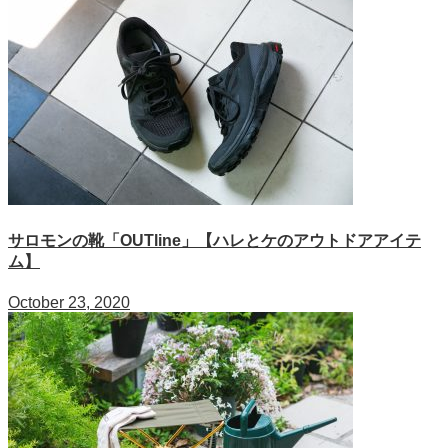
サロモンの靴「OUTline」【ハレとケのアウトドアアイテ
ム】
October 23, 2020