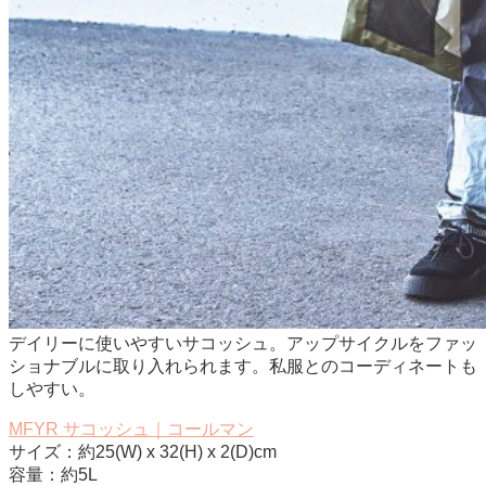
デイリーに使いやすいサコッシュ。アップサイクルをファッ
ショナブルに取り入れられます。私服とのコーディネートも
しやすい。
MFYR サコッシュ｜コールマン
サイズ：約25(W) x 32(H) x 2(D)cm
容量：約5L