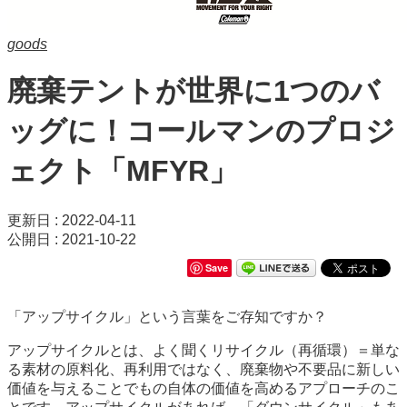
goods
廃棄テントが世界に1つのバ
ッグに！コールマンのプロジ
ェクト「MFYR」
更新日 : 2022-04-11
公開日 : 2021-10-22
Save
「アップサイクル」という言葉をご存知ですか？
アップサイクルとは、よく聞くリサイクル（再循環）＝単な
る素材の原料化、再利用ではなく、廃棄物や不要品に新しい
価値を与えることでもの自体の価値を高めるアプローチのこ