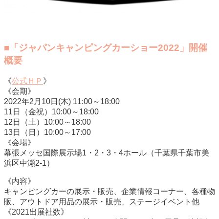
■「ジャパンキャンピングカーショー2022」開催
概要
《
公式ＨＰ
》
《会期》
2022年2月10日(木) 11:00～18:00
11日（金祝）10:00～18:00
12日（土）10:00～18:00
13日（日）10:00～17:00
《会場》
幕張メッセ国際展示場1・2・3・4ホール（千葉県千葉市美
浜区中瀬2-1）
《内容》
キャンピングカーの展示・販売、企業情報コーナー、各種物
販、アウトドア用品の展示・販売、ステージイベント他
《2021出展社数》