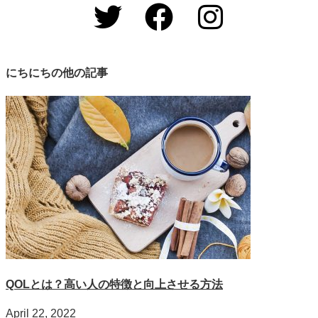
にちにちの他の記事
QOLとは？高い人の特徴と向上させる方法
April 22, 2022