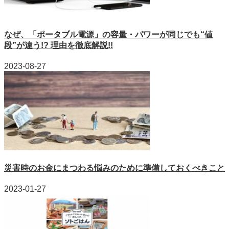
なぜ、「ポータブル電源」の容量・パワーが同じでも“値
段”が違う!? 理由を徹底解説!!
2023-08-27
災害時のお金にまつわる悩みのために準備しておくべきこと
2023-01-27