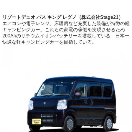
リゾートデュオ バス キング レグノ（株式会社Stage21）
エアコンや電子レンジ、床暖房など充実した装備が特徴の軽
キャンピングカー。これらの家電の稼働を実現させるため
200Ahのリチウムイオンバッテリーを搭載している。日本一
快適な軽キャンピングカーを目指している。