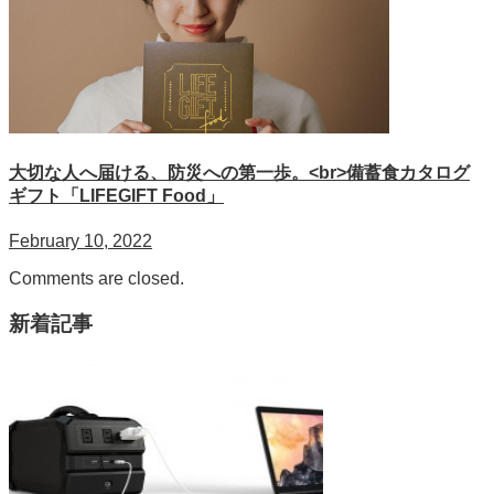
大切な人へ届ける、防災への第一歩。<br>備蓄食カタログ
ギフト「LIFEGIFT Food」
February 10, 2022
Comments are closed.
新着記事