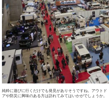
純粋に遊びに行くだけでも発見がありそうですね。アウトド
アや防災に興味のある方は訪れてみてはいかがでしょうか。