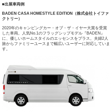
■出展車両例
BADEN CASA HOMESTYLE EDITION（株式会社トイファ
クトリー）
2020年のキャンピングカー・オブ・ザ・イヤー大賞を受賞
した車両。人気No.1のフラッグシップモデル『BADEN』
に、優しいホームスタイルのエッセンスをプラス。夫婦2人
旅からファミリーユースまで幅広いユーザーに対応していま
す。