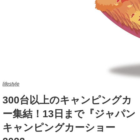
lifestyle
300台以上のキャンピングカ
ー集結！13日まで『ジャパン
キャンピングカーショー