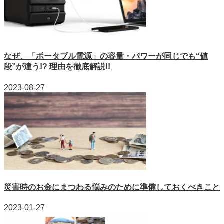
なぜ、「ポータブル電源」の容量・パワーが同じでも“値
段”が違う!? 理由を徹底解説!!
2023-08-27
災害時のお金にまつわる悩みのために準備しておくべきこと
2023-01-27