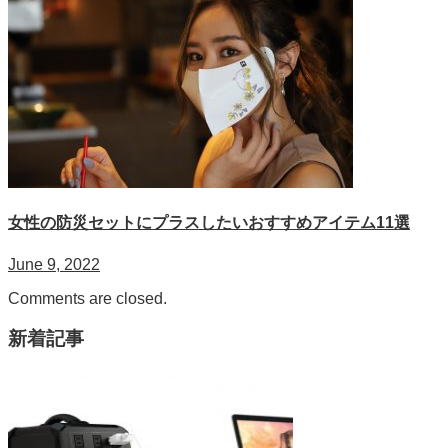
女性の防災セットにプラスしたいおすすめアイテム11選
June 9, 2022
Comments are closed.
新着記事