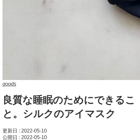
goods
良質な睡眠のためにできるこ
と。シルクのアイマスク
更新日 : 2022-05-10
公開日 : 2022-05-10