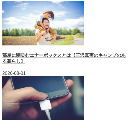
部屋に馴染むエナーボックスとは【三沢真実のキャンプのあ
る暮らし】
2020-08-01