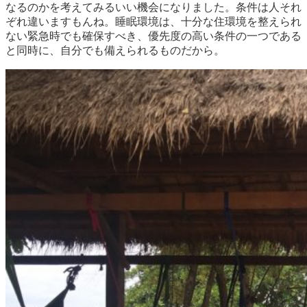
なるのかを考えてみるいい機会になりました。条件は人それ
ぞれ違いますもんね。睡眠環境は、十分な住環境を整えられ
ない緊急時でも確保すべき、優先度の高い条件の一つである
と同時に、自分でも備えられるものだから。