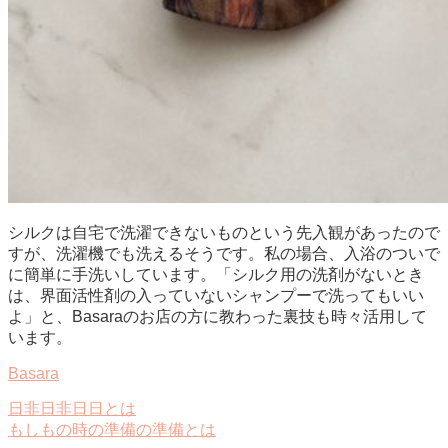
シルクは自宅で洗濯できないものという先入観があったので
すが、洗濯機でも洗えるそうです。私の場合、入浴のついで
に簡単に手洗いしています。「シルク用の洗剤がないとき
は、界面活性剤の入っていないシャンプーで洗ってもいい
よ」と、Basaraのお店の方に教わった裏技も時々活用して
います。
Basara
日非日非日日とは
もしもの時の準備の準備とは