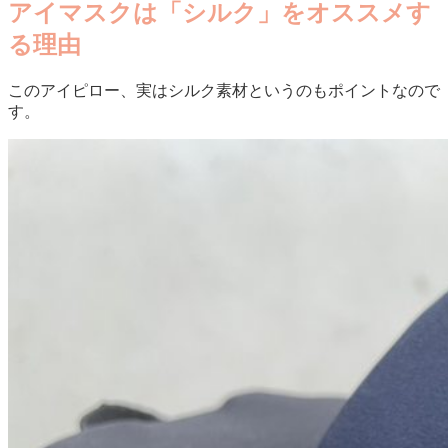
アイマスクは「シルク」をオススメす
る理由
このアイピロー、実はシルク素材というのもポイントなので
す。