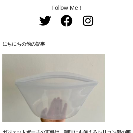
Follow Me !
にちにちの他の記事
ガジェットポーチの正解は、調理にも使えるシリコン製の密