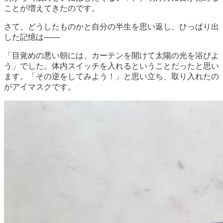
ことが増えてきたのです。
さて、どうしたものかと自分の半生を思い返し、ひっぱり出
した記憶は——
「目覚めの悪い朝には、カーテンを開けて太陽の光を浴びよ
う」でした。体内スイッチを入れるということだったと思い
ます。「その逆をしてみよう！」と思い立ち、取り入れたの
がアイマスクです。