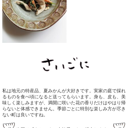
私は地元の特産品、夏みかんが大好きです。実家の庭で採れ
るものを食べ頃になると送ってもらいます。身も、皮も、美
味しく楽しみますが、満開に咲いた花の香りだけはやはり帰
らないと体感できません。季節ごとに特別な楽しみ方が尽き
ない町は良いですね。