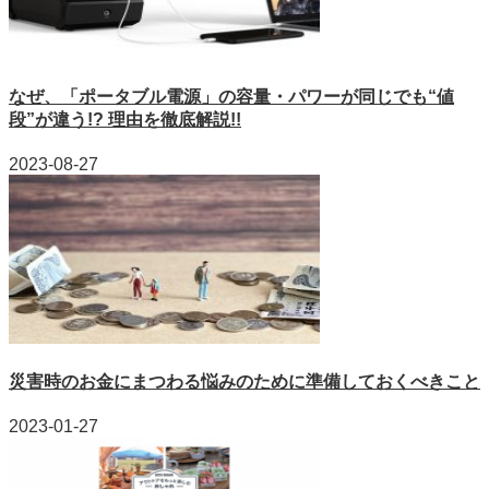
なぜ、「ポータブル電源」の容量・パワーが同じでも“値
段”が違う!? 理由を徹底解説!!
2023-08-27
災害時のお金にまつわる悩みのために準備しておくべきこと
2023-01-27