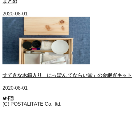
まとめ
2020-08-01
すてきな木箱入り「にっぽん てならい堂」の金継ぎキット
2020-08-01
(C) POSTALITATE Co., ltd.