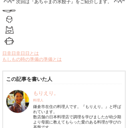
次回は『あちゃまの水餃子』をご紹介します。
日非日非日日とは
もしもの時の準備の準備とは
この記事を書いた人
もりえり。
料理人
鎌倉市在住の料理人です。『もりえり。』と呼ば
れています。
数店舗の日本料理店で調理を学びましたが幼少期
より母親に教えてもらった愛のある料理が学びの
基盤です。