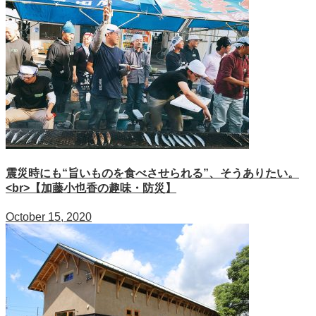
震災時にも“旨いものを食べさせられる”、そうありたい。
<br>【加藤小也香の趣味・防災】
October 15, 2020