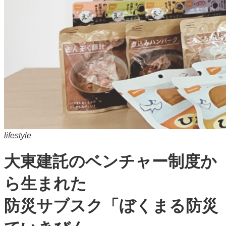
lifestyle
大東建託のベンチャー制度か
ら生まれた
防災サブスク「ぼくまる防災