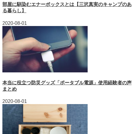
部屋に馴染むエナーボックスとは【三沢真実のキャンプのあ
る暮らし】
2020-08-01
本当に役立つ防災グッズ「ポータブル電源」使用経験者の声
まとめ
2020-08-01