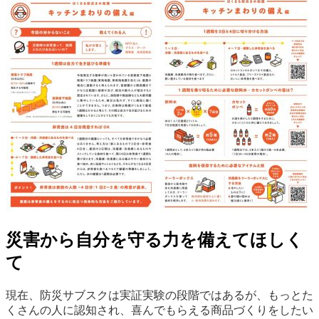
災害から自分を守る力を備えてほしく
て
現在、防災サブスクは実証実験の段階ではあるが、もっとた
くさんの人に認知され、喜んでもらえる商品づくりをしたい