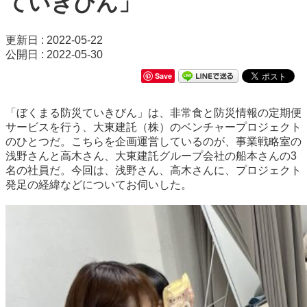
ていきびん」
更新日 : 2022-05-22
公開日 : 2022-05-30
Save
「ぼくまる防災ていきびん」は、非常食と防災情報の定期便
サービスを行う、大東建託（株）のベンチャープロジェクト
のひとつだ。こちらを企画運営しているのが、事業戦略室の
浅野さんと高木さん、大東建託グループ会社の船本さんの3
名の社員だ。今回は、浅野さん、高木さんに、プロジェクト
発足の経緯などについてお伺いした。