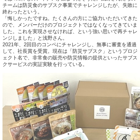
チームは防災食のサブスク事業でチャレンジしたが、失敗に
終わったという。
「悔しかったですね。たくさんの方にご協力いただいてきた
ので、メンバーだけのプロジェクトではなくなってきていま
した。これを実現させなければ、という強い思いで再チャレ
ンジしました」と浅野さん。
2021年、2回目のコンペにチャレンジし、無事に審査を通過
して、社長賞を受賞。現在は「防災サブスク」というプロジ
ェクト名で、非常食の販売や防災情報の提供といったサブス
クサービスの実証実験を行っている。