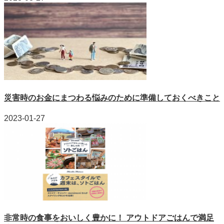
災害時のお金にまつわる悩みのために準備しておくべきこと
2023-01-27
非常時の食事をおいしく豊かに！ アウトドアごはんで満足