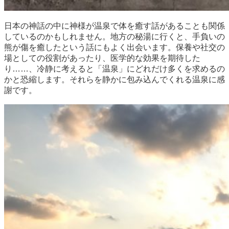
日本の神話の中に神様が温泉で体を癒す話があることも関係
しているのかもしれません。地方の秘湯に行くと、手負いの
熊が傷を癒したという話にもよく出会います。保養や社交の
場としての役割があったり、医学的な効果を期待した
り……、冷静に考えると「温泉」にどれだけ多くを求めるの
かと恐縮します。それらを静かに包み込んでくれる温泉に感
謝です。