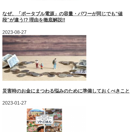
なぜ、「ポータブル電源」の容量・パワーが同じでも“値
段”が違う!? 理由を徹底解説!!
2023-08-27
災害時のお金にまつわる悩みのために準備しておくべきこと
2023-01-27