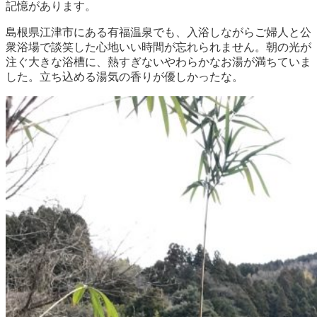
記憶があります。
島根県江津市にある有福温泉でも、入浴しながらご婦人と公
衆浴場で談笑した心地いい時間が忘れられません。朝の光が
注ぐ大きな浴槽に、熱すぎないやわらかなお湯が満ちていま
した。立ち込める湯気の香りが優しかったな。