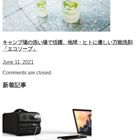
キャンプ場の洗い場で活躍、地球・ヒトに優しい万能洗剤
「エコソープ」
June 11, 2021
Comments are closed.
新着記事