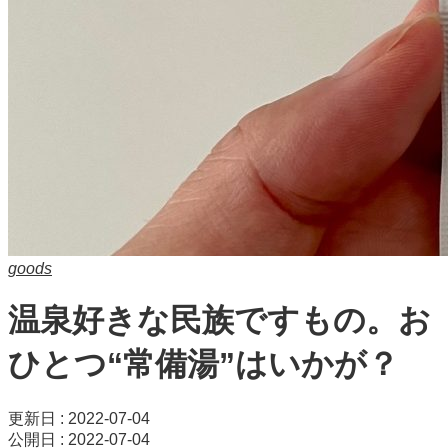
goods
温泉好きな民族ですもの。お
ひとつ“常備湯”はいかが？
更新日 : 2022-07-04
公開日 : 2022-07-04