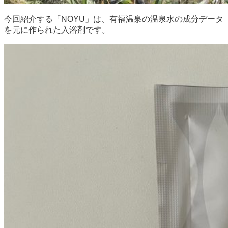
今回紹介する「NOYU」は、有福温泉の温泉水の成分データ
を元に作られた入浴剤です。