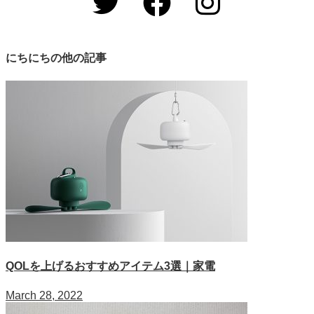
にちにちの他の記事
QOLを上げるおすすめアイテム3選｜家電
March 28, 2022