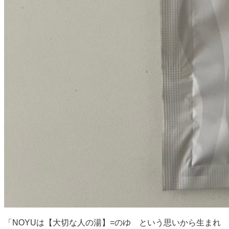
「NOYUは【大切な人の湯】=のゆ という思いから生まれ