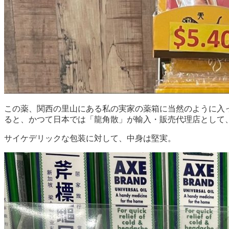
この薬、関西の里山にある私の実家の薬箱に当然のように入
ると、かつて日本では「龍角散」が輸入・販売代理店として
サイケデリックな包装に対して、中身は堅実。