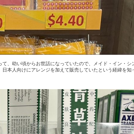
って、幼い頃からお世話になっていたので、メイド・イン・シ
、日本人向けにアレンジを加えて販売していたという経緯を知