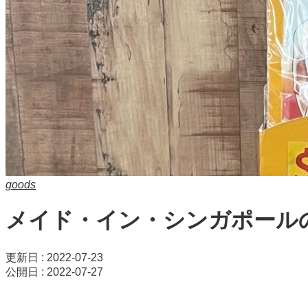
goods
メイド・イン・シンガポール
更新日 : 2022-07-23
公開日 : 2022-07-27