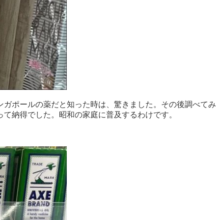
ンガポールの薬だと知った時は、驚きました。その後調べてみ
って納得でした。昭和の家庭に普及するわけです。