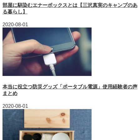
部屋に馴染むエナーボックスとは【三沢真実のキャンプのあ
る暮らし】
2020-08-01
本当に役立つ防災グッズ「ポータブル電源」使用経験者の声
まとめ
2020-08-01