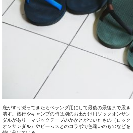
底がすり減ってきたらベランダ用にして最後の最後まで履き
潰す。旅行やキャンプの時は別のお出かけ用ソックオンサン
ダルがあり、マジックテープのかかとがついたもの（ロック
オンサンダル）やビームスとのコラボで色違いのものなどを
使い分けている。