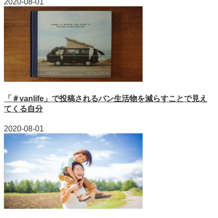
2020-08-01
「＃vanlife」で投稿されるバン生活物を減らすことで見え
てくる自分
2020-08-01