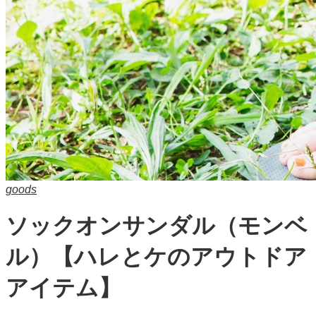
goods
ソックオンサンダル（モンベ
ル）【ハレとケのアウトドア
アイテム】