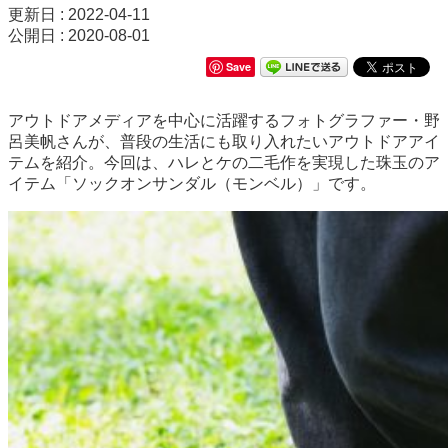
更新日 : 2022-04-11
公開日 : 2020-08-01
Save
アウトドアメディアを中心に活躍するフォトグラファー・野
呂美帆さんが、普段の生活にも取り入れたいアウトドアアイ
テムを紹介。今回は、ハレとケの二毛作を実現した珠玉のア
イテム「ソックオンサンダル（モンベル）」です。