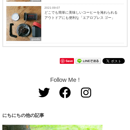
2021-09-07
どこでも簡単に美味しいコーヒーを淹れられる
アウトドアにも便利な「エアロプレス ゴー」
goods
Save
Follow Me !
にちにちの他の記事