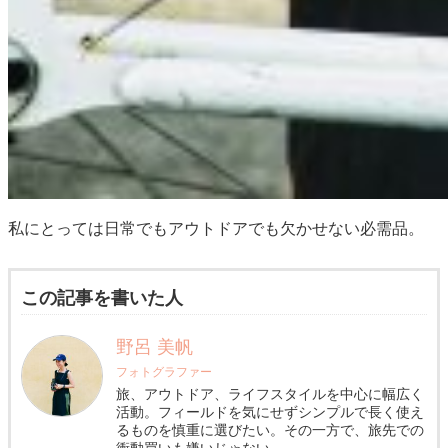
私にとっては日常でもアウトドアでも欠かせない必需品。
この記事を書いた人
野呂 美帆
フォトグラファー
旅、アウトドア、ライフスタイルを中心に幅広く
活動。フィールドを気にせずシンプルで長く使え
るものを慎重に選びたい。その一方で、旅先での
衝動買いも嫌いじゃない。