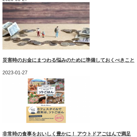
災害時のお金にまつわる悩みのために準備しておくべきこと
2023-01-27
非常時の食事をおいしく豊かに！ アウトドアごはんで満足