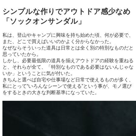
シンプルな作りでアウトドア感少なめ
「ソックオンサンダル」
私は、登山やキャンプに興味を持ち始めた頃、何が必要で、
また、どこで買えばいいのかよく分からなかった。
なぜならそういった道具は日常とは全く別の特別なものだと
思っていたから。
しかし、必要最低限の道具を揃えアウトドアの経験を重ねる
と、それらが全て、「特別なものである必要はないんじゃな
いか」ということに気が付いた。
きちんと選べば自宅や仕事場など日常で使えるものが多く、
私にとって“いろんなシーンで使える”という事が、モノ選び
をするときの大きな判断基準になっていた。