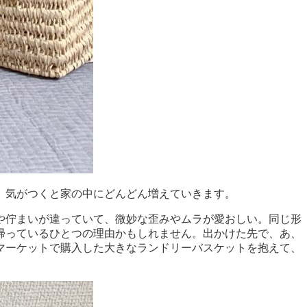
、気がつくと家の中にどんどん増えていきます。
や佇まいが違っていて、微妙な歪みやムラが愛おしい。同じ形
帰っているひとつの理由かもしれません。出かけた先で、あ、
マーケットで購入した大きなランドリーバスケットを抱えて、