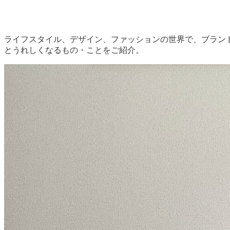
ライフスタイル、デザイン、ファッションの世界で、ブラン
とうれしくなるもの・ことをご紹介。