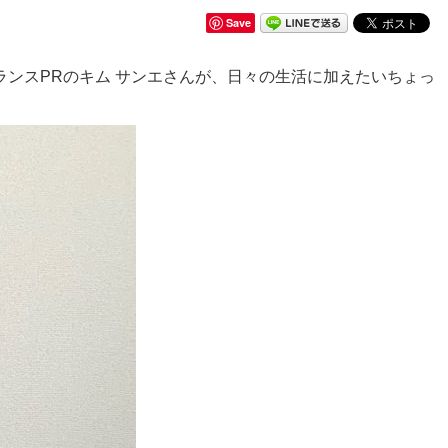
Save
ンスPRのキム サンエさんが、日々の生活に加えたいちょっ