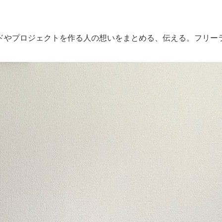
ドやプロジェクトを作る人の想いをまとめる、伝える。フリーラ