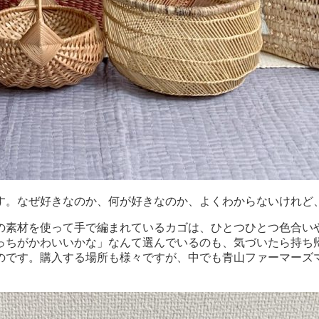
す。なぜ好きなのか、何が好きなのか、よくわからないけれど
の素材を使って手で編まれているカゴは、ひとつひとつ色合い
っちがかわいいかな」なんて選んでいるのも、気づいたら持ち
のです。購入する場所も様々ですが、中でも青山ファーマーズ