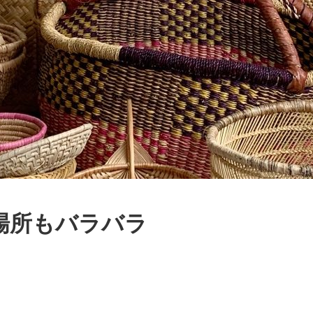
場所もバラバラ