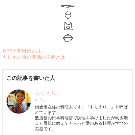
日非日非日日とは
もしもの時の準備の準備とは
この記事を書いた人
もりえり。
料理人
鎌倉市在住の料理人です。『もりえり。』と呼ば
れています。
数店舗の日本料理店で調理を学びましたが幼少期
より母親に教えてもらった愛のある料理が学びの
基盤です。