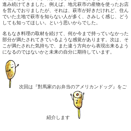
進み続けてきました。例えば、地元萩市の産物を使ったお店
を営んでおりましたが、それは、萩市が好きだけれど、住ん
でいた土地で萩市を知らない人が多く、さみしく感じ、どう
しても知ってほしい。という思いからでした。
名もなき料理の取材を続けて、何か今まで持っていなかった
部分が満たされてきているような感覚があります。次は、そ
こが満たされた気持ちで、また違う方向から表現出来るよう
になるのではないかと未来の自分に期待しています。
次回は『對馬家のお弁当のアメリカンドッグ』をご
紹介します