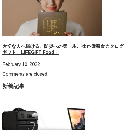
大切な人へ届ける、防災への第一歩。<br>備蓄食カタログ
ギフト「LIFEGIFT Food」
February 10, 2022
Comments are closed.
新着記事