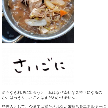
名もなき料理に出会うと、私はなぜ幸せな気持ちになるの
か。はっきりしたことはまだわかりません。
料理人として、今までは満たされない気持ちをエネルギーに