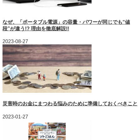
なぜ、「ポータブル電源」の容量・パワーが同じでも“値
段”が違う!? 理由を徹底解説!!
2023-08-27
災害時のお金にまつわる悩みのために準備しておくべきこと
2023-01-27