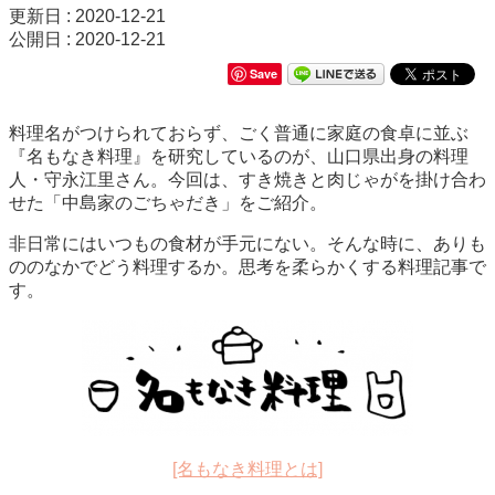
更新日 : 2020-12-21
公開日 : 2020-12-21
Save
料理名がつけられておらず、ごく普通に家庭の食卓に並ぶ
『名もなき料理』を研究しているのが、山口県出身の料理
人・守永江里さん。今回は、すき焼きと肉じゃがを掛け合わ
せた「中島家のごちゃだき」をご紹介。
非日常にはいつもの食材が手元にない。そんな時に、ありも
ののなかでどう料理するか。思考を柔らかくする料理記事で
す。
[名もなき料理とは]