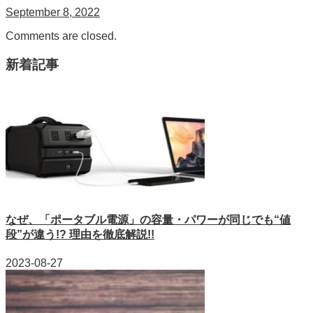
September 8, 2022
Comments are closed.
新着記事
なぜ、「ポータブル電源」の容量・パワーが同じでも“値
段”が違う!? 理由を徹底解説!!
2023-08-27