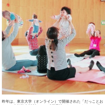
昨年は、東京大学（オンライン）で開催された「だっことお