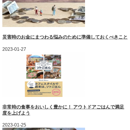
災害時のお金にまつわる悩みのために準備しておくべきこと
2023-01-27
非常時の食事をおいしく豊かに！ アウトドアごはんで満足
度を上げよう
2023-01-25