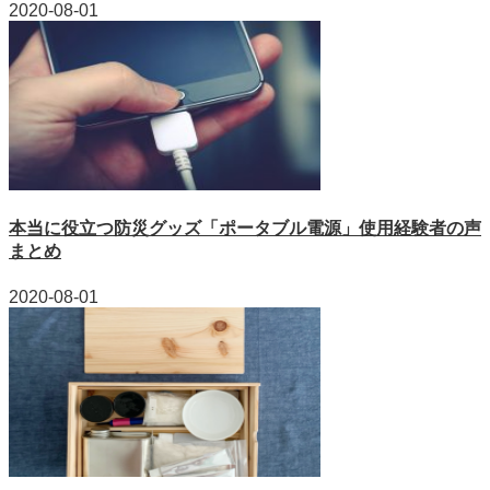
2020-08-01
本当に役立つ防災グッズ「ポータブル電源」使用経験者の声
まとめ
2020-08-01