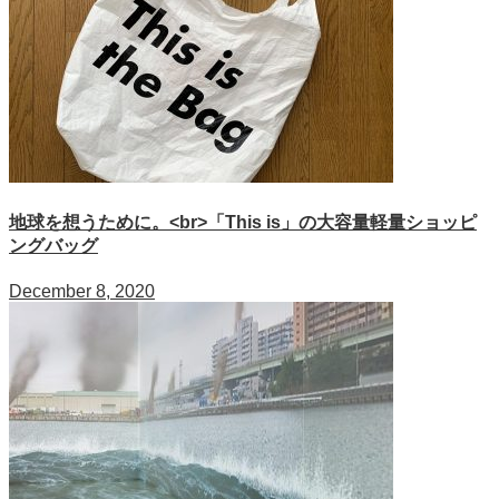
地球を想うために。<br>「This is」の大容量軽量ショッピ
ングバッグ
December 8, 2020