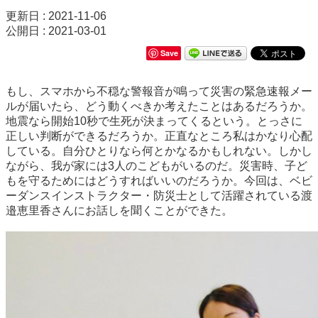
更新日 : 2021-11-06
公開日 : 2021-03-01
Save
もし、スマホから不穏な警報音が鳴って災害の緊急速報メー
ルが届いたら、どう動くべきか考えたことはあるだろうか。
地震なら開始10秒で生死が決まってくるという。とっさに
正しい判断ができるだろうか。正直なところ私はかなり心配
している。自分ひとりなら何とかなるかもしれない。しかし
ながら、我が家には3人のこどもがいるのだ。災害時、子ど
もを守るためにはどうすればいいのだろうか。今回は、ベビ
ーダンスインストラクター・防災士として活躍されている渡
邉恵里香さんにお話しを聞くことができた。