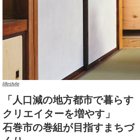
lifestyle
「人口減の地方都市で暮らす
クリエイターを増やす」
石巻市の巻組が目指すまちづ