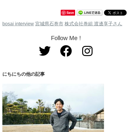
Save
bosai interview
宮城県石巻市
株式会社巻組 渡邊享子さん
Follow Me !
にちにちの他の記事