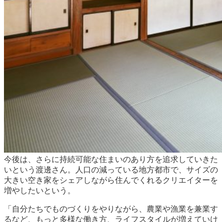
今後は、さらに持続可能な住まいのあり方を追求していきた
いという渡邊さん。人口の減っている地方都市で、サイズの
大きい空き家をシェアしながら住んでくれるクリエイターを
増やしたいという。
「自分たちでものづくりをやりながら、農業や漁業を兼業す
るなど、もっと多様な働き方、ライフスタイルが増えていけ