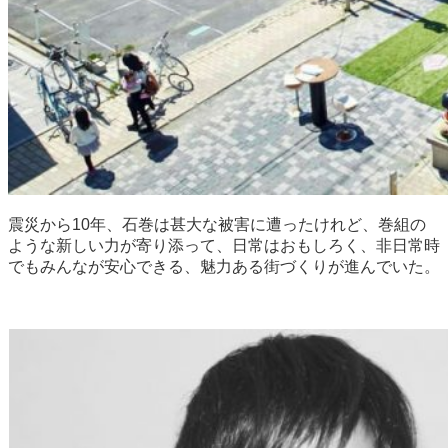
震災から10年、石巻は甚大な被害に遭ったけれど、巻組の
ような新しい力が寄り添って、日常はおもしろく、非日常時
でもみんなが安心できる、魅力ある街づくりが進んでいた。