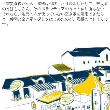
「震災直後だから、建物は倒壊したり浸水したりで、被災者
の方はもちろん、そのボランティアの方々の宿泊所もない。
それなら、地元の方が使っていない空き家を活用できたら
と、仲間と空き家を探しをはじめたのが、巻組のはじまりで
す」