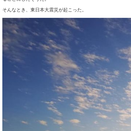
そんなとき、東日本大震災が起こった。