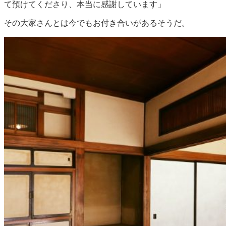
て預けてくださり、本当に感謝しています」
その大家さんとは今でもお付き合いがあるそうだ。