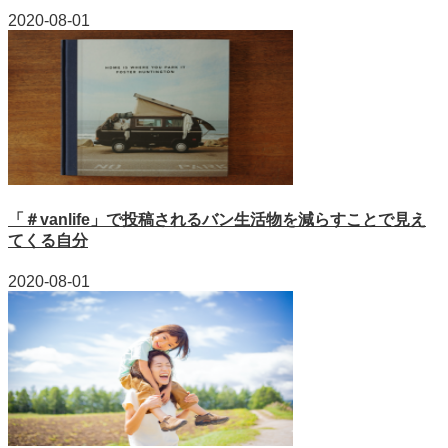
2020-08-01
「＃vanlife」で投稿されるバン生活物を減らすことで見え
てくる自分
2020-08-01