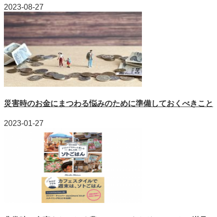
2023-08-27
災害時のお金にまつわる悩みのために準備しておくべきこと
2023-01-27