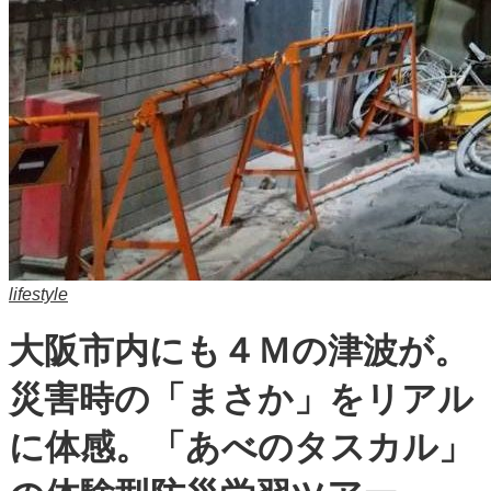
lifestyle
大阪市内にも４Ｍの津波が。
災害時の「まさか」をリアル
に体感。「あべのタスカル」