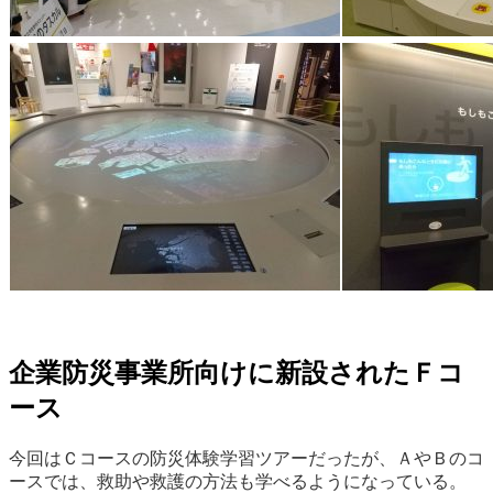
企業防災事業所向けに新設されたＦコ
ース
今回はＣコースの防災体験学習ツアーだったが、ＡやＢのコ
ースでは、救助や救護の方法も学べるようになっている。