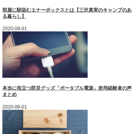
部屋に馴染むエナーボックスとは【三沢真実のキャンプのあ
る暮らし】
2020-08-01
本当に役立つ防災グッズ「ポータブル電源」使用経験者の声
まとめ
2020-08-01