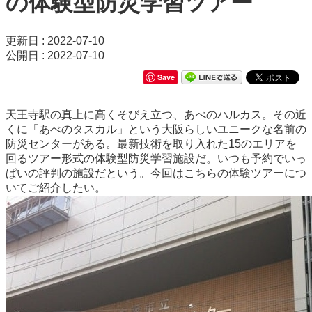
の体験型防災学習ツアー
更新日 : 2022-07-10
公開日 : 2022-07-10
Save
天王寺駅の真上に高くそびえ立つ、あべのハルカス。その近
くに「あべのタスカル」という大阪らしいユニークな名前の
防災センターがある。最新技術を取り入れた15のエリアを
回るツアー形式の体験型防災学習施設だ。いつも予約でいっ
ぱいの評判の施設だという。今回はこちらの体験ツアーにつ
いてご紹介したい。