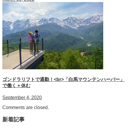
ゴンドラリフトで通勤！<br>「白馬マウンテンハーバー」
で働く＋休む
September 4, 2020
Comments are closed.
新着記事