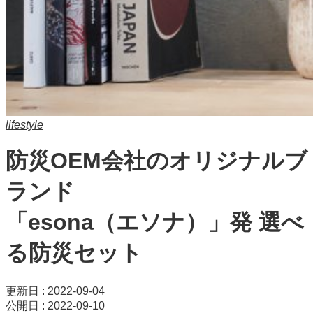
lifestyle
防災OEM会社のオリジナルブ
ランド
「esona（エソナ）」発 選べ
る防災セット
更新日 : 2022-09-04
公開日 : 2022-09-10