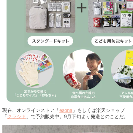
現在、オンラインストア「
esona
」もしくは楽天ショップ
「
クラシド
」で予約販売中。9月下旬より発送とのことだ。