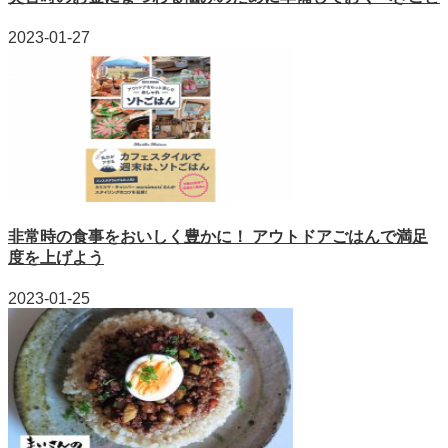
2023-01-27
非常時の食事をおいしく豊かに！ アウトドアごはんで満足
度を上げよう
2023-01-25