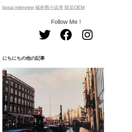
bosai interview
福井県小浜市
防災OEM
Follow Me !
にちにちの他の記事