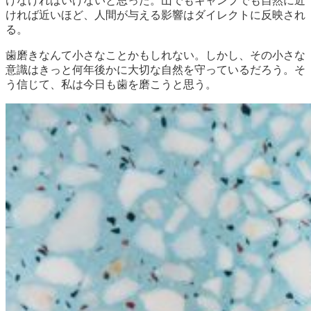
けなければいけないと思った。山でもキャンプでも自然に近
ければ近いほど、人間が与える影響はダイレクトに反映され
る。
歯磨きなんて小さなことかもしれない。しかし、その小さな
意識はきっと何年後かに大切な自然を守っているだろう。そ
う信じて、私は今日も歯を磨こうと思う。