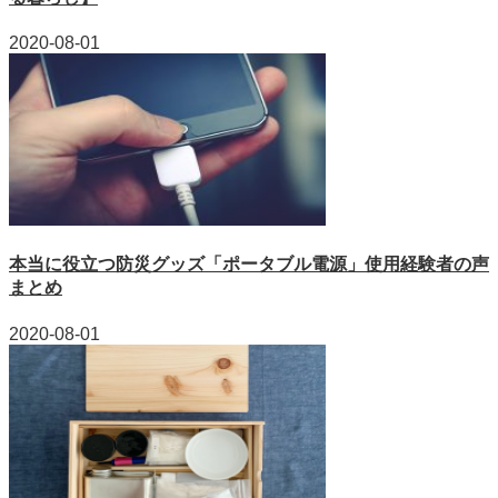
2020-08-01
本当に役立つ防災グッズ「ポータブル電源」使用経験者の声
まとめ
2020-08-01