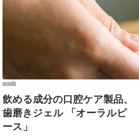
goods
飲める成分の口腔ケア製品、
歯磨きジェル 「オーラルピ
ース」