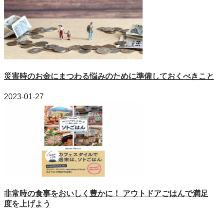
災害時のお金にまつわる悩みのために準備しておくべきこと
2023-01-27
非常時の食事をおいしく豊かに！ アウトドアごはんで満足
度を上げよう