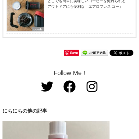
どこでも簡単に美味しいコーヒーを淹れられる
アウトドアにも便利な「エアロプレス ゴー」
goods
Save
Follow Me !
にちにちの他の記事