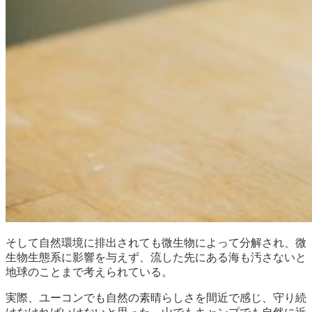
そして自然環境に排出されても微生物によって分解され、微
生物生態系に影響を与えず、流した先にある海も汚さないと
地球のことまで考えられている。
実際、ユーコンでも自然の素晴らしさを間近で感じ、守り続