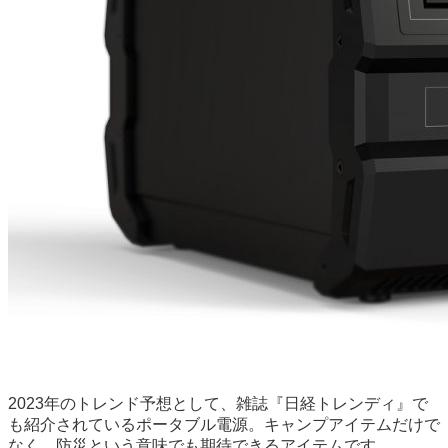
2023年のトレンド予想として、雑誌『日経トレンディ』で
も紹介されているポータブル電源。キャンプアイテムだけで
なく、防災という意味でも期待できるアイテムです。