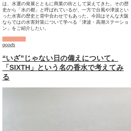
は、水運の発展とともに商業の街として栄えてきた。その歴
史から「水の都」と呼ばれているが、一方で台風や津波とい
った水害の歴史と背中合わせでもあった。今回はそんな大阪
ならではの水害対策について学べる「津波・高潮ステーショ
ン」をご紹介したい。
記事を読む
goods
“いざ”じゃない日の備えについて。
「SIXTH」という名の香水で考えてみ
る