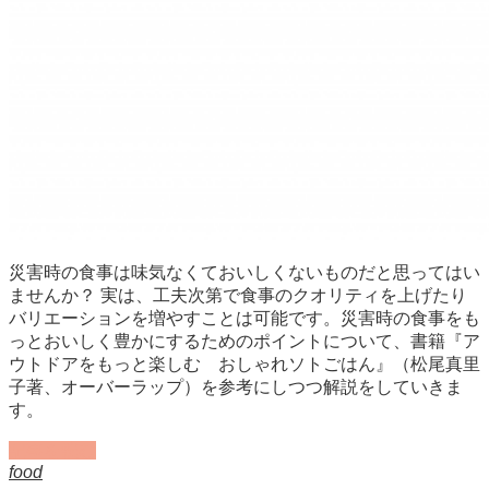
災害時の食事は味気なくておいしくないものだと思ってはい
ませんか？ 実は、工夫次第で食事のクオリティを上げたり
バリエーションを増やすことは可能です。災害時の食事をも
っとおいしく豊かにするためのポイントについて、書籍『ア
ウトドアをもっと楽しむ おしゃれソトごはん』（松尾真里
子著、オーバーラップ）を参考にしつつ解説をしていきま
す。
記事を読む
food