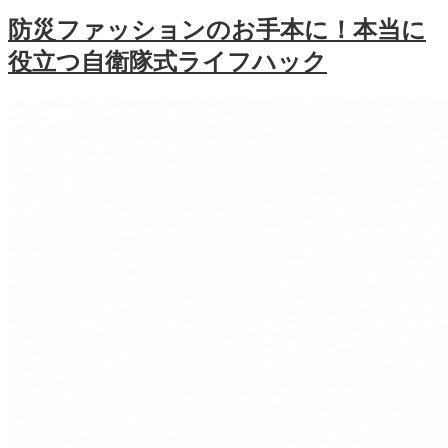
防災ファッションのお手本に！本当に
役立つ自衛隊式ライフハック