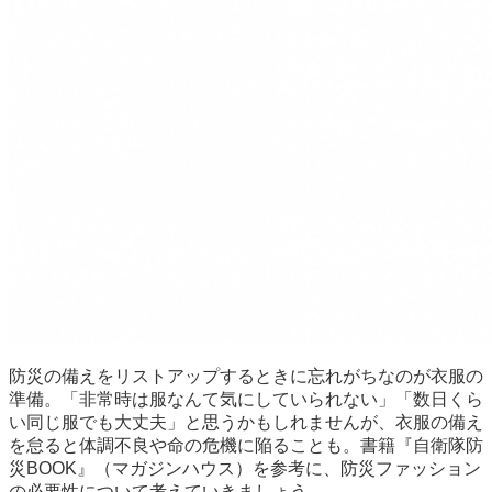
防災の備えをリストアップするときに忘れがちなのが衣服の
準備。「非常時は服なんて気にしていられない」「数日くら
い同じ服でも大丈夫」と思うかもしれませんが、衣服の備え
を怠ると体調不良や命の危機に陥ることも。書籍『自衛隊防
災BOOK』（マガジンハウス）を参考に、防災ファッション
の必要性について考えていきましょう。