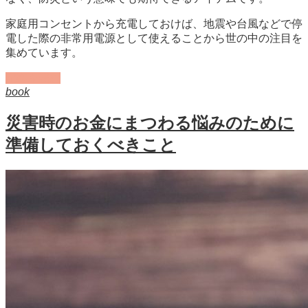
家庭用コンセントから充電しておけば、地震や台風などで停
電した際の非常用電源として使えることから世の中の注目を
集めています。
記事を読む
book
災害時のお金にまつわる悩みのために
準備しておくべきこと