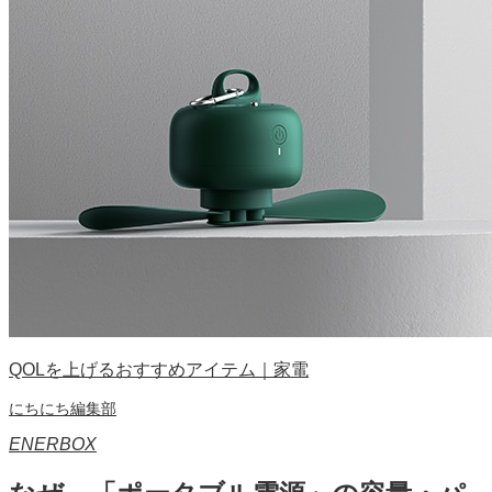
QOLを上げるおすすめアイテム｜家電
にちにち編集部
ENERBOX